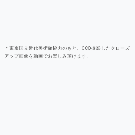
＊東京国立近代美術館協力のもと、CCD撮影したクローズ
アップ画像を動画でお楽しみ頂けます。