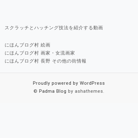
スクラッチとハッチング技法を紹介する動画
にほんブログ村 絵画
にほんブログ村 画家・女流画家
にほんブログ村 長野 その他の街情報
Proudly powered by WordPress
©
Padma Blog
by ashathemes.