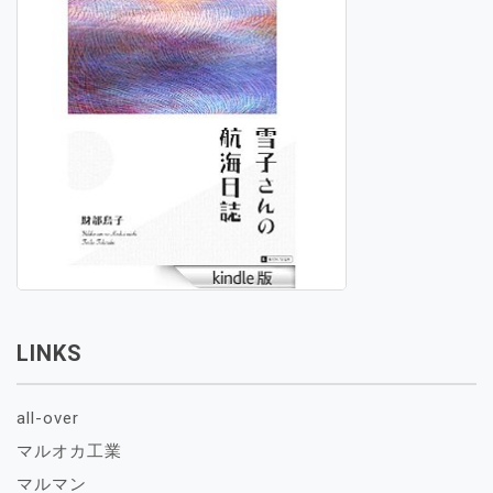
LINKS
all-over
マルオカ工業
マルマン