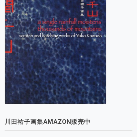
川田祐子画集AMAZON販売中