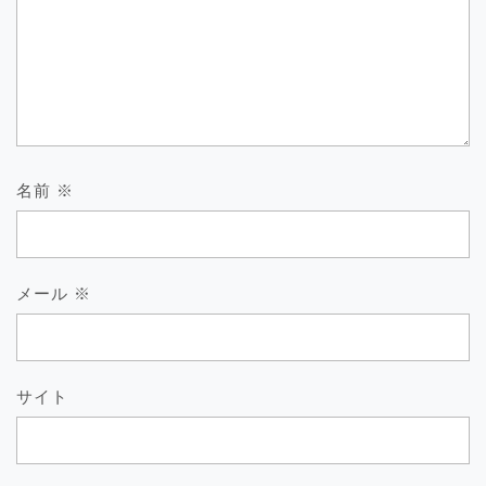
名前
※
メール
※
サイト