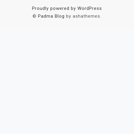
Proudly powered by WordPress
©
Padma Blog
by ashathemes.