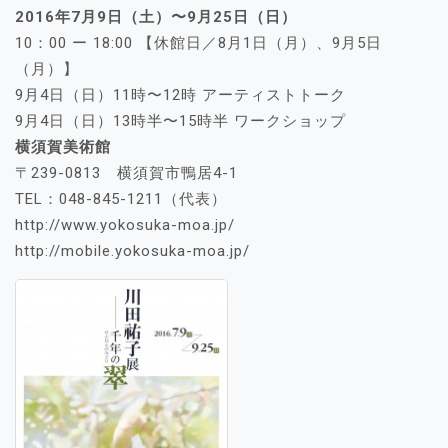
2016年7月9日（土）〜9月25日（日）
10：00 ー 18:00 【休館日／8月1日（月）、9月5日
（月）】
9月4日（日）11時〜12時 アーティストトーク
9月4日（日）13時半〜15時半 ワークショップ
横須賀美術館
〒239-0813 横須賀市鴨居4-1
TEL：048-845-1211（代表）
http://www.yokosuka-moa.jp/
http://mobile.yokosuka-moa.jp/