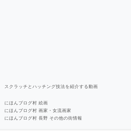
スクラッチとハッチング技法を紹介する動画
にほんブログ村 絵画
にほんブログ村 画家・女流画家
にほんブログ村 長野 その他の街情報