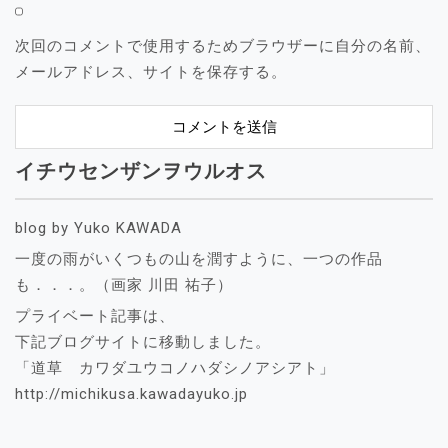
次回のコメントで使用するためブラウザーに自分の名前、
メールアドレス、サイトを保存する。
イチウセンザンヲウルオス
blog by Yuko KAWADA
一度の雨がいくつもの山を潤すように、一つの作品
も．．．。（画家 川田 祐子）
プライベート記事は、
下記ブログサイトに移動しました。
「道草 カワダユウコノハダシノアシアト」
http://michikusa.kawadayuko.jp