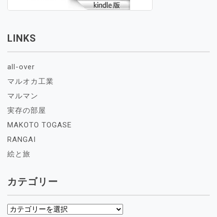
LINKS
all-over
マルオカ工業
マルマン
実存の部屋
MAKOTO TOGASE
RANGAI
絵と旅
カテゴリー
カ